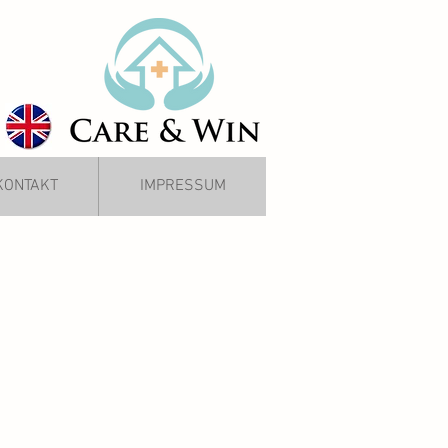
KONTAKT
IMPRESSUM