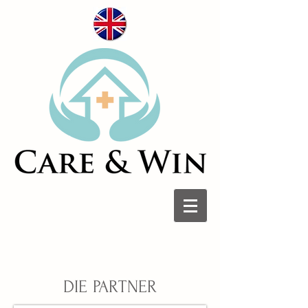
DIE PARTNER