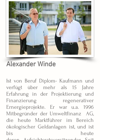
Alexander Winde
Ist von Beruf Diplom- Kaufmann und
verfügt über mehr als 15 Jahre
Erfahrung in der Projektierung und
Finanzierung regenerativer
Ernergieprojekte. Er war u.a. 1996
Mitbegründer der Umweltfinanz AG,
die heute Marktführer im Bereich
ökologischer Geldanlagen ist, und ist
bis heute
deren Aufsichtsratsvorsitzender. Seit