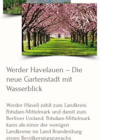
Werder Havelauen – Die
neue Gartenstadt mit
Wasserblick
Werder (Havel) zählt zum Landkreis
Potsdam-Mittelmark und damit zum
Berliner Umland. Potsdam-Mittelmark
kann als einer der wenigen
Landkreise im Land Brandenburg
einen Bevölkerungszuwachs