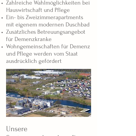
Zahlreiche Wahlmöglichkeiten bei
Hauswirtschaft und Pflege
Ein- bis Zweizimmerapartments
mit eigenem modernen Duschbad
Zusätzliches Betreuungsangebot
für Demenzkranke
Wohngemeinschaften für Demenz
und Pflege werden vom Staat
ausdrücklich gefördert
Unsere