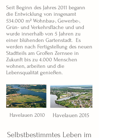
Seit Beginn des Jahres 2011 begann
die Entwicklung von insgesamt
534.000 m² Wohnbau-, Gewerbe-,
Grün- und Verkehrsfläche und und
wurde innerhalb von 5 Jahren zu
einer blühenden Gartenstadt. Es
werden nach Fertigstellung des neuen
Stadtteils am Großen Zernsee in
Zukunft bis zu 4.000 Menschen
wohnen, arbeiten und die
Lebensqualität genießen.
Havelauen 2010
Havelauen 2015
Selbstbestimmtes Leben im