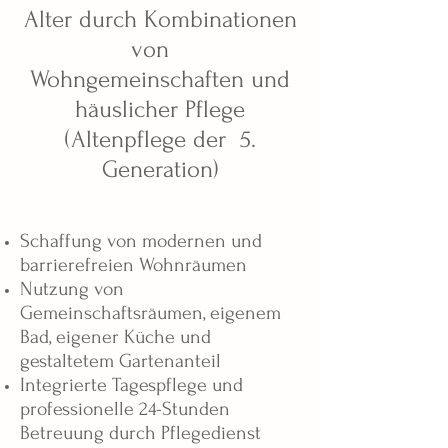
Alter durch Kombinationen
von
Wohngemeinschaften und
häuslicher Pflege
(Altenpflege der 5.
Generation)
Schaffung von modernen und
barrierefreien Wohnräumen
Nutzung von
Gemeinschaftsräumen, eigenem
Bad, eigener Küche und
gestaltetem Gartenanteil
Integrierte Tagespflege und
professionelle 24-Stunden
Betreuung durch Pflegedienst