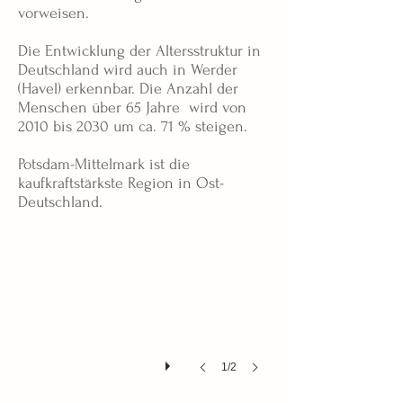
vorweisen.
Die Entwicklung der Altersstruktur in
Deutschland wird auch in Werder
(Havel) erkennbar. Die Anzahl der
Menschen über 65 Jahre wird von
2010 bis 2030 um ca. 71 % steigen.
Potsdam-Mittelmark ist die
kaufkraftstärkste Region in Ost-
Deutschland.
1/2